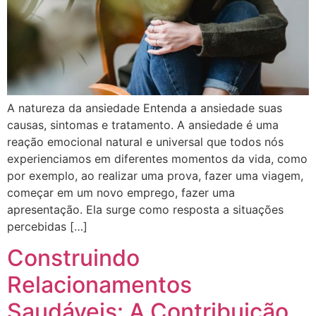
A natureza da ansiedade Entenda a ansiedade suas
causas, sintomas e tratamento. A ansiedade é uma
reação emocional natural e universal que todos nós
experienciamos em diferentes momentos da vida, como
por exemplo, ao realizar uma prova, fazer uma viagem,
começar em um novo emprego, fazer uma
apresentação. Ela surge como resposta a situações
percebidas […]
Construindo
Relacionamentos
Saudáveis: A Contribuição