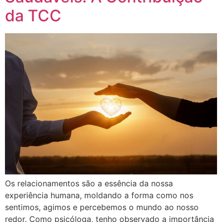
da TCC
Os relacionamentos são a essência da nossa
experiência humana, moldando a forma como nos
sentimos, agimos e percebemos o mundo ao nosso
redor. Como psicóloga, tenho observado a importância