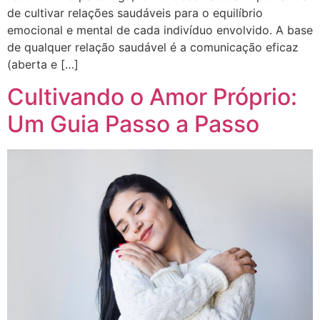
de cultivar relações saudáveis para o equilíbrio
emocional e mental de cada indivíduo envolvido. A base
de qualquer relação saudável é a comunicação eficaz
(aberta e […]
Cultivando o Amor Próprio:
Um Guia Passo a Passo