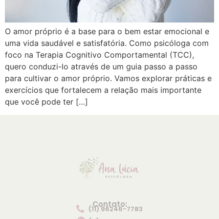
O amor próprio é a base para o bem estar emocional e
uma vida saudável e satisfatória. Como psicóloga com
foco na Terapia Cognitivo Comportamental (TCC),
quero conduzi-lo através de um guia passo a passo
para cultivar o amor próprio. Vamos explorar práticas e
exercícios que fortalecem a relação mais importante
que você pode ter […]
Contato:
(11) 96246-7783