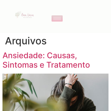
Arquivos
Ansiedade: Causas,
Sintomas e Tratamento